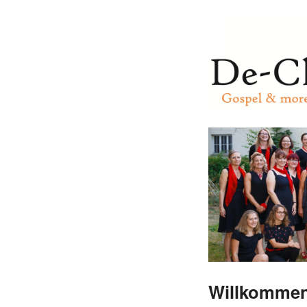
Willkommen