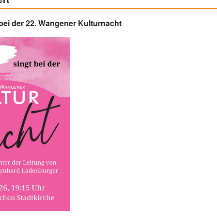
bei der 22. Wangener Kulturnacht