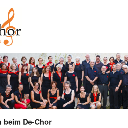
 beim De-Chor